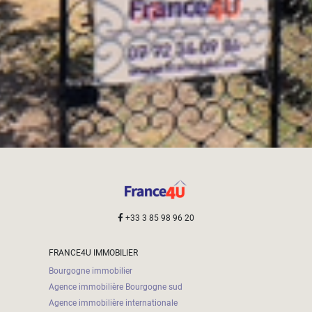
+33 3 85 98 96 20
FRANCE4U IMMOBILIER
Bourgogne immobilier
Agence immobilière Bourgogne sud
Agence immobilière internationale