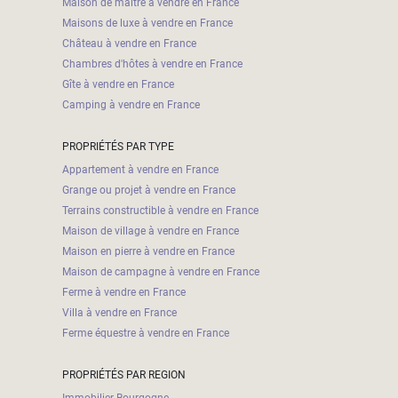
Maison de maître à vendre en France
Maisons de luxe à vendre en France
Château à vendre en France
Chambres d'hôtes à vendre en France
Gîte à vendre en France
Camping à vendre en France
PROPRIÉTÉS PAR TYPE
Appartement à vendre en France
Grange ou projet à vendre en France
Terrains constructible à vendre en France
Maison de village à vendre en France
Maison en pierre à vendre en France
Maison de campagne à vendre en France
Ferme à vendre en France
Villa à vendre en France
Ferme équestre à vendre en France
PROPRIÉTÉS PAR REGION
Immobilier Bourgogne