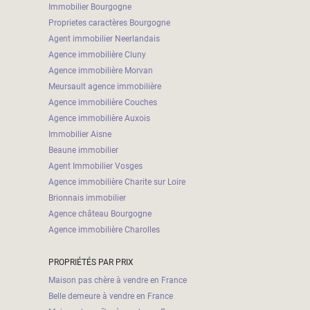
Immobilier Bourgogne
Proprietes caractères Bourgogne
Agent immobilier Neerlandais
Agence immobilière Cluny
Agence immobilière Morvan
Meursault agence immobilière
Agence immobilière Couches
Agence immobilière Auxois
Immobilier Aisne
Beaune immobilier
Agent Immobilier Vosges
Agence immobilière Charite sur Loire
Brionnais immobilier
Agence château Bourgogne
Agence immobilière Charolles
PROPRIÉTÉS PAR PRIX
Maison pas chère à vendre en France
Belle demeure à vendre en France