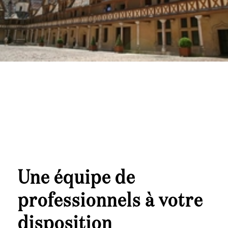
Une équipe de
professionnels à votre
disposition