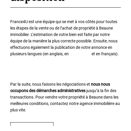
France4U est une équipe qui se met à vos côtés pour toutes
les étapes de la vente ou de l’achat de propriété à Beaune
immobilier. L’estimation de votre bien est faite par notre
équipe de la manière la plus correcte possible. Ensuite, nous
effectuons également la publication de votre annonce en
plusieurs langues (en anglais, en
néerlandais
et en français).
Par la suite, nous faisons les négociations et
nous nous
occupons des démarches administratives
jusqu’à la fin des
transactions. Pour vendre votre propriété à Beaune dans les
meilleures conditions, contactez notre agence immobilière au
plus vite.
contactez-nous