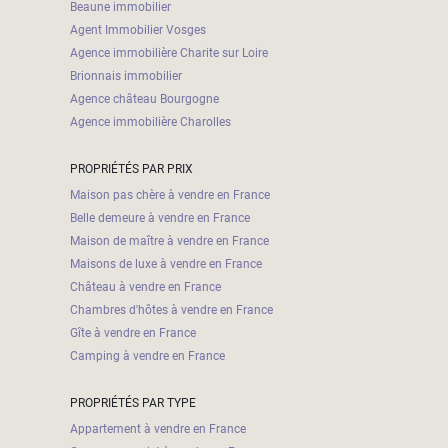
Beaune immobilier
Agent Immobilier Vosges
Agence immobilière Charite sur Loire
Brionnais immobilier
Agence château Bourgogne
Agence immobilière Charolles
PROPRIÉTÉS PAR PRIX
Maison pas chère à vendre en France
Belle demeure à vendre en France
Maison de maître à vendre en France
Maisons de luxe à vendre en France
Château à vendre en France
Chambres d'hôtes à vendre en France
Gîte à vendre en France
Camping à vendre en France
PROPRIÉTÉS PAR TYPE
Appartement à vendre en France