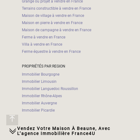
Grange ou projet à vendre en France
Terrains constructible à vendre en France
Maison de village à vendre en France
Maison en pierre à vendre en France
Maison de campagne à vendre en France
Ferme à vendre en France
Villa à vendre en France
Ferme équestre à vendre en France
PROPRIÉTÉS PAR REGION
Immobilier Bourgogne
Immobilier Limousin
Immobilier Languedoc Roussillon
Immobilier Rhône-Alpes
Immobilier Auvergne
Immobilier Picardie
Vendez Votre Maison À Beaune, Avec
L’agence Immobilière France4U