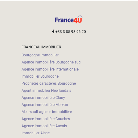
+33 3 85 98 96 20
FRANCE4U IMMOBILIER
Bourgogne immobilier
Agence immobilière Bourgogne sud
Agence immobilière internationale
Immobilier Bourgogne
Proprietes caractères Bourgogne
Agent immobilier Neerlandais
Agence immobilière Cluny
Agence immobilière Morvan
Meursault agence immobilière
Agence immobilière Couches
Agence immobilière Auxois
Immobilier Aisne