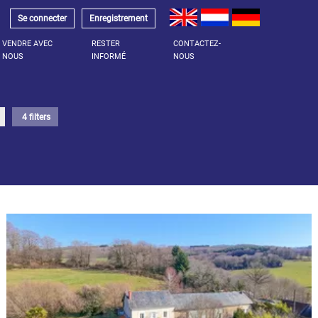
Se connecter
Enregistrement
VENDRE AVEC
RESTER
CONTACTEZ-
NOUS
INFORMÉ
NOUS
4 filters