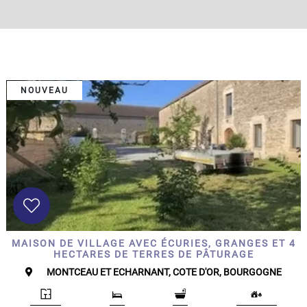
NOUVEAU
MAISON DE VILLAGE AVEC ÉCURIES, GRANGES ET 4
HECTARES DE TERRES DE PÂTURAGE
MONTCEAU ET ECHARNANT, COTE D'OR, BOURGOGNE