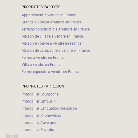
PROPRIÉTÉS PAR TYPE
Appartement à vendre en France
Grange ou projet à vendre en France
Terrains constructible à vendre en France
Maison de village à vendre en France
Maison en pierre à vendre en France
Maison de campagne à vendre en France
Ferme à vendre en France
Villa à vendre en France
Ferme équestre à vendre en France
PROPRIÉTÉS PAR REGION
Immobilier Bourgogne
Immobilier Limousin
Immobilier Languedoc Roussillon
Immobilier Rhône-Alpes
Immobilier Auvergne
Immobilier Picardie