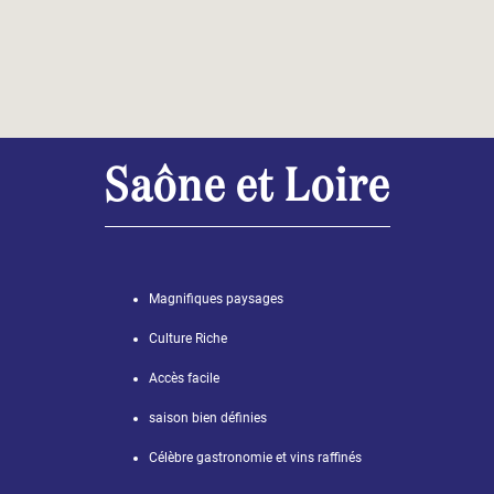
Saône et Loire
Magnifiques paysages
Culture Riche
Accès facile
saison bien définies
Célèbre gastronomie et vins raffinés