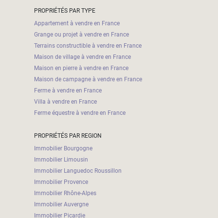
PROPRIÉTÉS PAR TYPE
Appartement à vendre en France
Grange ou projet à vendre en France
Terrains constructible à vendre en France
Maison de village à vendre en France
Maison en pierre à vendre en France
Maison de campagne à vendre en France
Ferme à vendre en France
Villa à vendre en France
Ferme équestre à vendre en France
PROPRIÉTÉS PAR REGION
Immobilier Bourgogne
Immobilier Limousin
Immobilier Languedoc Roussillon
Immobilier Provence
Immobilier Rhône-Alpes
Immobilier Auvergne
Immobilier Picardie