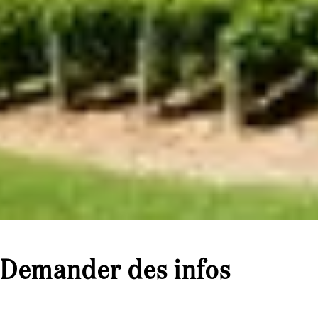
Demander des infos