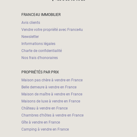
FRANCE4U IMMOBILIER
Avis clients
Vendre votre propriété avec France4u
Newsletter
Informations légales
Charte de confidentialité
Nos frais d'honoraires
PROPRIÉTÉS PAR PRIX
Maison pas chère à vendre en France
Belle demeure à vendre en France
Maison de maître à vendre en France
Maisons de luxe à vendre en France
Château à vendre en France
Chambres d'hôtes à vendre en France
Gîte à vendre en France
Camping à vendre en France