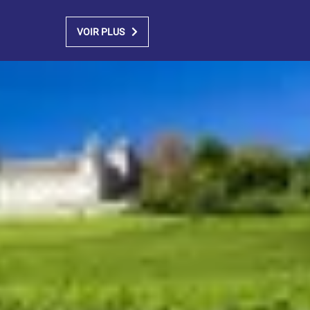
VOIR PLUS