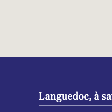
Languedoc, à sa