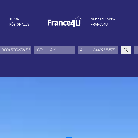
INFOS
ACHETER AVEC
RÉGIONALES
FRANCE4U
DE:
À: