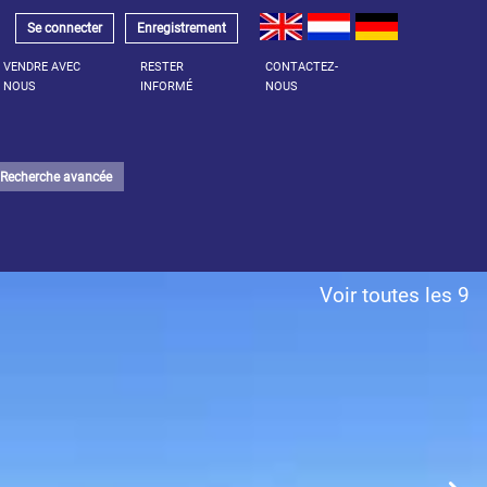
Se connecter
Enregistrement
VENDRE AVEC
RESTER
CONTACTEZ-
NOUS
INFORMÉ
NOUS
Recherche avancée
Voir toutes les 9