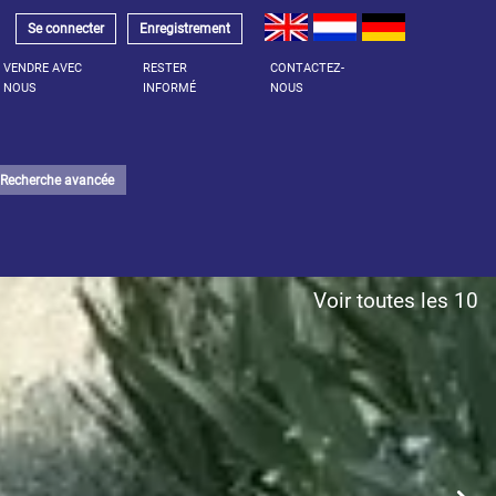
Se connecter
Enregistrement
VENDRE AVEC
RESTER
CONTACTEZ-
NOUS
INFORMÉ
NOUS
Recherche avancée
Voir toutes les 10