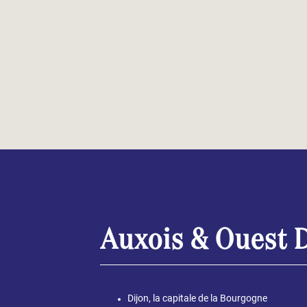
Auxois & Ouest 
Dijon, la capitale de la Bourgogne