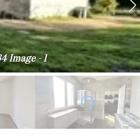
4 Image - 1