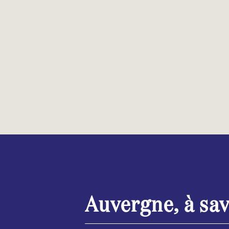
Auvergne, à sav