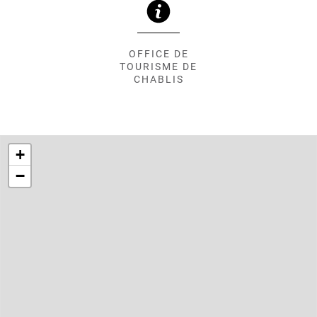
OFFICE DE
TOURISME DE
CHABLIS
+
−