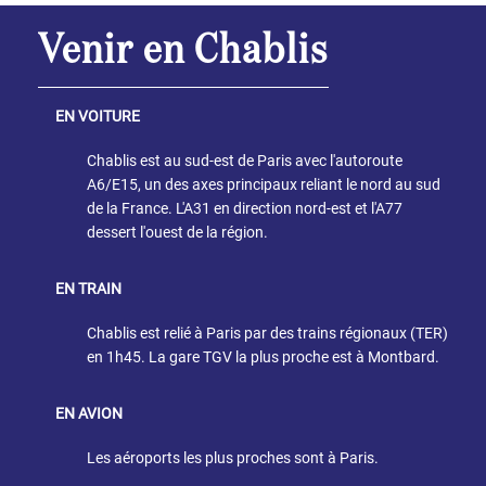
Venir en Chablis
EN VOITURE
Chablis est au sud-est de Paris avec l'autoroute
A6/E15, un des axes principaux reliant le nord au sud
de la France. L'A31 en direction nord-est et l'A77
dessert l'ouest de la région.
EN TRAIN
Chablis est relié à Paris par des trains régionaux (TER)
en 1h45. La gare TGV la plus proche est à Montbard.
EN AVION
Les aéroports les plus proches sont à Paris.