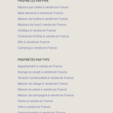
PROPRIÉTÉS PAR PRIX
Maison pas chère à vendre en France
Belle demeure à vendre en France
Maison de maître à vendre en France
Maisons de luxe à vendre en France
Château à vendre en France
Chambres d'hôtes à vendre en France
Gîte à vendre en France
Camping à vendre en France
PROPRIÉTÉS PAR TYPE
Appartement à vendre en France
Grange ou projet à vendre en France
Terrains constructible à vendre en France
Maison de village à vendre en France
Maison en pierre à vendre en France
Maison de campagne à vendre en France
Ferme à vendre en France
Villa à vendre en France
Ferme équestre à vendre en France