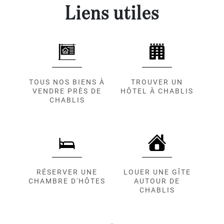
Liens utiles
TOUS NOS BIENS À
TROUVER UN
VENDRE PRÈS DE
HÔTEL À CHABLIS
CHABLIS
RÉSERVER UNE
LOUER UNE GÎTE
CHAMBRE D'HÔTES
AUTOUR DE
CHABLIS